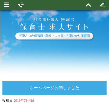
ホームページ公開しました
投稿日
2018年7月4日