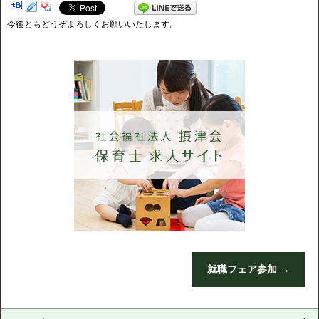
今後ともどうぞよろしくお願いいたします。
就職フェア参加
→