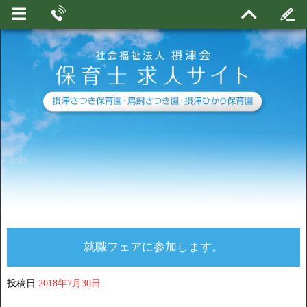
就職フェアに参加します。
投稿日
2018年7月30日